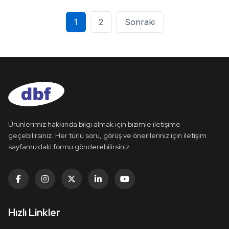
1
2
Sonraki
Ürünlerimiz hakkında bilgi almak için bizimle iletişime
geçebilirsiniz. Her türlü soru, görüş ve önerileriniz için iletişim
sayfamızdaki formu gönderebilirsiniz.
Hızlı Linkler