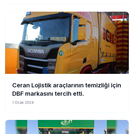
Ceran Lojistik araçlarının temizliği için
DBF markasını tercih etti.
1 Ocak 2024