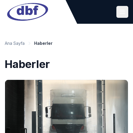
Ana Sayfa
Haberler
Haberler