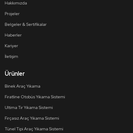
Hakkımızda
Projeler
Belgeler & Sertifikalar
Haberler
Kariyer
İletişim
Ürünler
Binek Araç Yıkama
Fıratline Otobüs Yıkama Sistemi
Ultima Tır Yıkama Sistemi
Fırçasız Araç Yıkama Sistemi
Tünel Tipi Araç Yıkama Sistemi