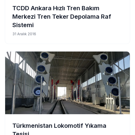
TCDD Ankara Hızlı Tren Bakım
Merkezi Tren Teker Depolama Raf
Sistemi
31 Aralık 2016
Türkmenistan Lokomotif Yıkama
Tesisi