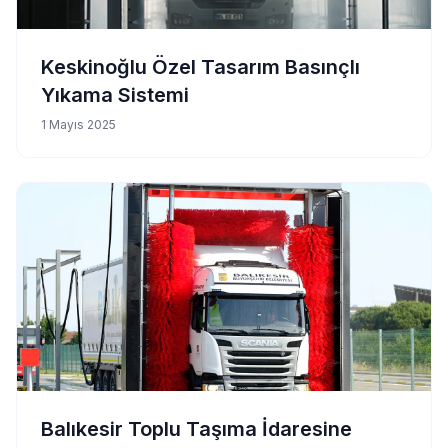
Keskinoğlu Özel Tasarım Basınçlı
Yıkama Sistemi
1 Mayıs 2025
Balıkesir Toplu Taşıma İdaresine