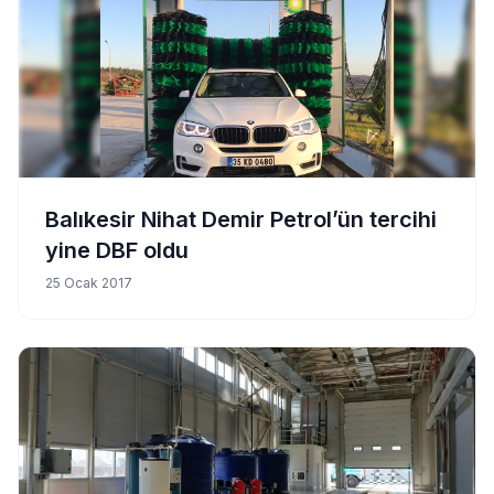
Balıkesir Nihat Demir Petrol’ün tercihi
yine DBF oldu
25 Ocak 2017