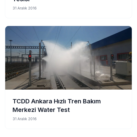
31 Aralık 2016
TCDD Ankara Hızlı Tren Bakım
Merkezi Water Test
31 Aralık 2016