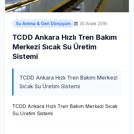
Su Arıtma & Geri Dönüşüm
30 Aralık 2016
TCDD Ankara Hızlı Tren Bakım
Merkezi Sıcak Su Üretim
Sistemi
TCDD Ankara Hızlı Tren Bakım Merkezi
Sıcak Su Üretim Sistemi
TCDD Ankara Hızlı Tren Bakım Merkezi Sıcak
Su Üretim Sistemi