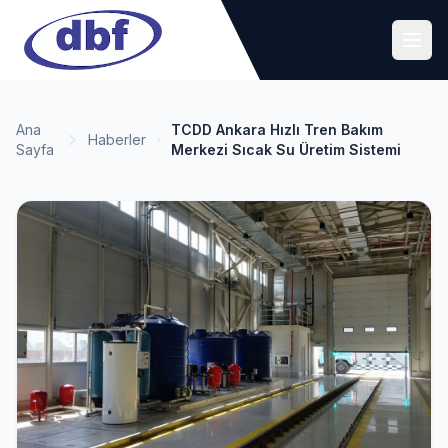
Ana
TCDD Ankara Hızlı Tren Bakım
Haberler
Sayfa
Merkezi Sıcak Su Üretim Sistemi