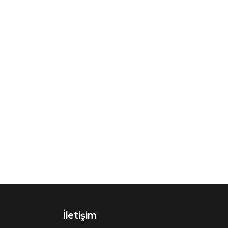
İletişim