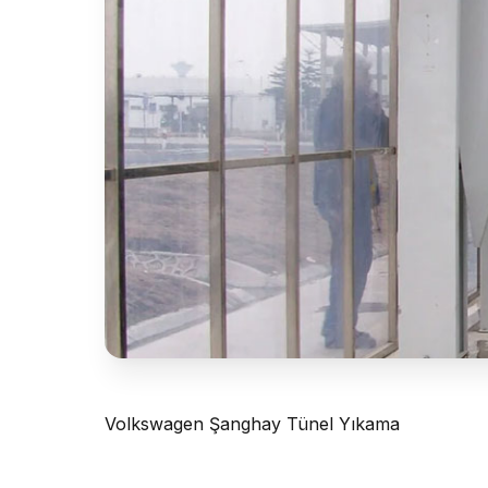
Volkswagen Şanghay Tünel Yıkama